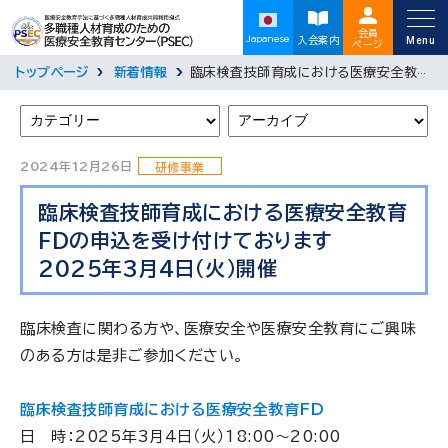
資料集
会員
Japanese
入会案内
ページ
トップページ
新着情報
臨床検査技師育成における医療安全教育FDの申込を受け付けております 2025年3月4日（火）開催
2024年12月26日
研修事業
臨床検査技師育成における医療安全教育
FDの申込を受け付けております
2025年3月4日（火）開催
臨床検査に関わる方や、医療安全や医療安全教育にご興味
のある方は是非ご参加ください。
臨床検査技師育成における医療安全教育FD
日 時：2025年3月4日（火）18:00～20:00