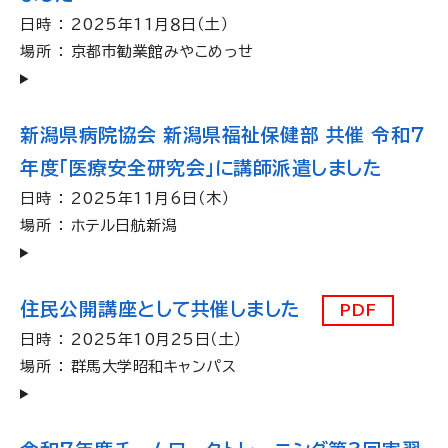
日時 ： 2025年11月８日（土）
場所 ： 京都市勧業館みやこめっせ
新潟県病院協会 新潟県福祉保健部 共催 令和７
年度「医療安全研究会」に講師派遣しました
日時 ： 2025年11月6日（木）
場所 ： ホテル日航新潟
住民公開講座として共催しました
PDF
日時 ： 2025年10月25日（土）
場所 ： 群馬大学昭和キャンパス