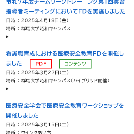
令和7年度チームワークトレーニング第1回実習
指導者ミーティングにおいてFDを実施しました
日時 ： 2025年４月18日（金）
場所 ： 群馬大学昭和キャンパス
看護職育成における医療安全教育ＦＤを開催し
ました
PDF
コンテンツ
日時 ： 2025年３月22日（土）
場所 ： 群馬大学昭和キャンパス（ハイブリッド開催）
医療安全学会で医療安全教育ワークショップを
開催しました
日時 ： 2025年３月15日（土）
場所 ： ウインクあいち