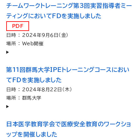
チームワークトレーニング第3回実習指導者ミー
ティングにおいてFDを実施しました
PDF
日時 ： 2024年９月６日（金）
場所 ： Web開催
第11回群馬大学IPEトレーニングコースにおい
てFDを実施しました
日時 ： 2024年８月22日（木）
場所 ： 群馬大学
日本医学教育学会で医療安全教育のワークショ
ップを開催しました