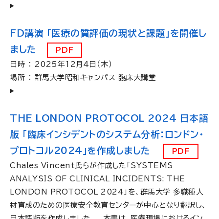
FD講演 「医療の質評価の現状と課題」を開催し
ました
PDF
日時 ： 2025年12月４日（木）
場所 ： 群馬大学昭和キャンパス 臨床大講堂
THE LONDON PROTOCOL 2024 日本語
版 「臨床インシデントのシステム分析：ロンドン・
プロトコル2024」を作成しました
PDF
Chales Vincent氏らが作成した「SYSTEMS
ANALYSIS OF CLINICAL INCIDENTS: THE
LONDON PROTOCOL 2024」を、群馬大学 多職種人
材育成のための医療安全教育センターが中心となり翻訳し、
日本語版を作成しました。 本書は、医療現場におけるイン