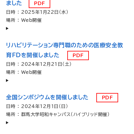
ました
PDF
日時 ： 2025年１月22日（水）
場所 ： Web開催
リハビリテーション専門職のための医療安全教
育ＦＤを開催しました
PDF
日時 ： 2024年12月21日（土）
場所 ： Web開催
全国シンポジウムを開催しました
PDF
日時 ： 2024年12月１日（日）
場所 ： 群馬大学昭和キャンパス（ハイブリッド開催）