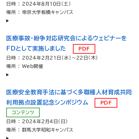
日時 ： 2024年８月１０日（土）
場所 ： 帝京大学板橋キャンパス
医療事故・紛争対応研究会によるウェビナーを
FDとして実施しました
PDF
日時 ： 2024年２月21日（水）～22日（木）
場所 ： Web開催
医療安全教育手法に基づく多職種人材育成共同
利用拠点設置記念シンポジウム
PDF
コンテンツ
日時 ： 2024年２月４日（日）
場所 ： 群馬大学昭和キャンパス