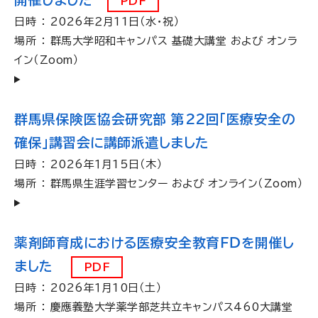
開催しました
PDF
日時 ： 2026年２月11日（水・祝）
場所 ： 群馬大学昭和キャンパス 基礎大講堂 および オンラ
イン（Zoom）
群馬県保険医協会研究部 第22回「医療安全の
確保」講習会に講師派遣しました
日時 ： 2026年１月15日（木）
場所 ： 群馬県生涯学習センター および オンライン（Zoom）
薬剤師育成における医療安全教育ＦＤを開催し
ました
PDF
日時 ： 2026年１月10日（土）
場所 ： 慶應義塾大学薬学部芝共立キャンパス460大講堂