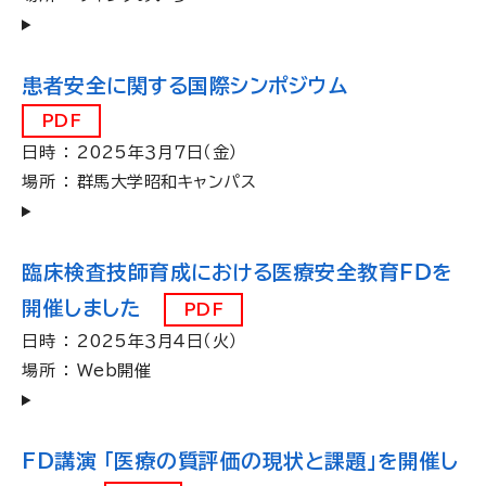
患者安全に関する国際シンポジウム
PDF
日時 ： 2025年３月７日（金）
場所 ： 群馬大学昭和キャンパス
臨床検査技師育成における医療安全教育ＦＤを
開催しました
PDF
日時 ： 2025年３月４日（火）
場所 ： Web開催
FD講演 「医療の質評価の現状と課題」を開催し