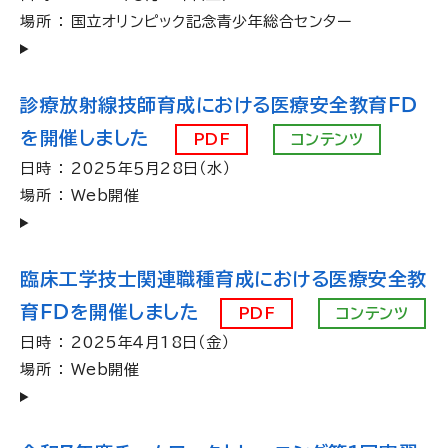
場所 ： 国立オリンピック記念青少年総合センター
診療放射線技師育成における医療安全教育ＦＤ
を開催しました
PDF
コンテンツ
日時 ： 2025年５月28日（水）
場所 ： Web開催
臨床工学技士関連職種育成における医療安全教
育ＦＤを開催しました
PDF
コンテンツ
日時 ： 2025年４月18日（金）
場所 ： Web開催