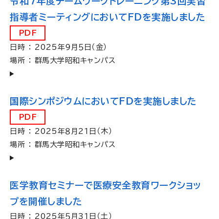
令和7年度チームワークトレーニング第3回実習
指導者ミーティングにおいてFDを実施しました
PDF
日時 ： 2025年９月５日（金）
場所 ： 群馬大学昭和キャンパス
国際シンポジウムにおいてFDを実施しました
PDF
日時 ： 2025年８月21日（木）
場所 ： 群馬大学昭和キャンパス
医学教育セミナーで医療安全教育ワークショッ
プを開催しました
日時 ： 2025年５月31日（土）