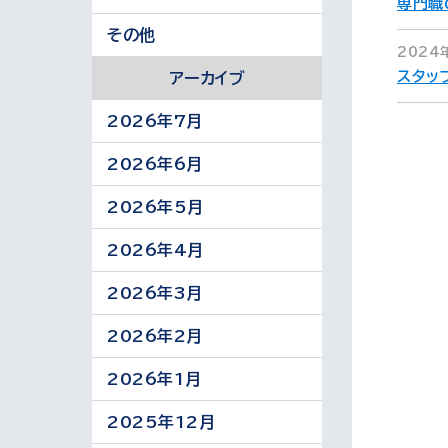
専門職
その他
2024
スタッ
アーカイブ
2026年7月
2026年6月
2026年5月
2026年4月
2026年3月
2026年2月
2026年1月
2025年12月